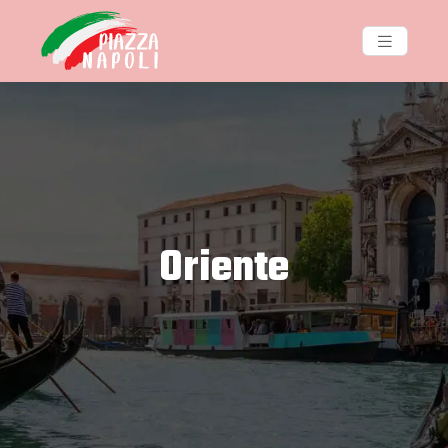
Oriente