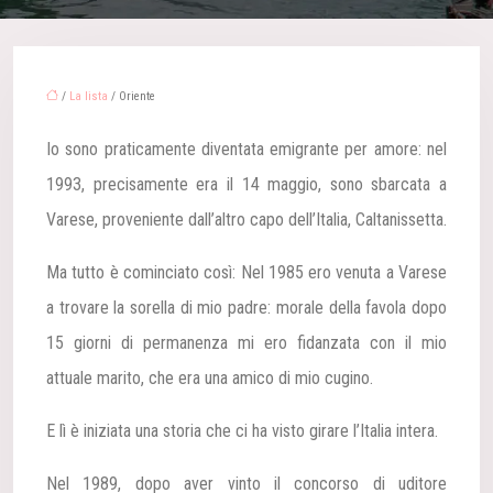
/
La lista
/ Oriente
Io sono praticamente diventata emigrante per amore: nel
1993, precisamente era il 14 maggio, sono sbarcata a
Varese, proveniente dall’altro capo dell’Italia, Caltanissetta.
Ma tutto è cominciato così:
Nel 1985 ero venuta a Varese
a trovare la sorella di mio padre: morale della favola dopo
15 giorni di permanenza mi ero fidanzata con il mio
attuale marito, che era una amico di mio cugino.
E lì è iniziata una storia che ci ha visto girare l’Italia intera.
Nel 1989, dopo aver vinto il concorso di uditore