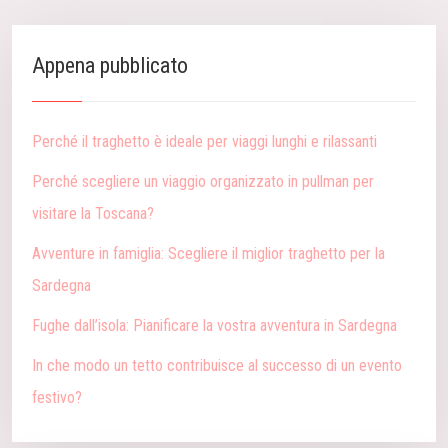
Appena pubblicato
Perché il traghetto è ideale per viaggi lunghi e rilassanti
Perché scegliere un viaggio organizzato in pullman per
visitare la Toscana?
Avventure in famiglia: Scegliere il miglior traghetto per la
Sardegna
Fughe dall’isola: Pianificare la vostra avventura in Sardegna
In che modo un tetto contribuisce al successo di un evento
festivo?