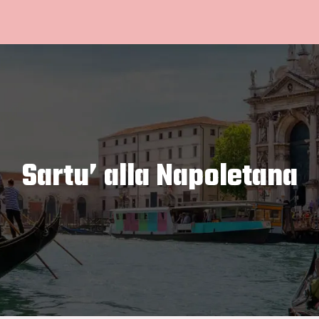
Sartu’ alla Napoletana