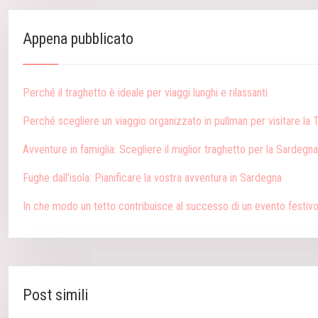
Appena pubblicato
Perché il traghetto è ideale per viaggi lunghi e rilassanti
Perché scegliere un viaggio organizzato in pullman per visitare la
Avventure in famiglia: Scegliere il miglior traghetto per la Sardegna
Fughe dall’isola: Pianificare la vostra avventura in Sardegna
In che modo un tetto contribuisce al successo di un evento festiv
Post simili