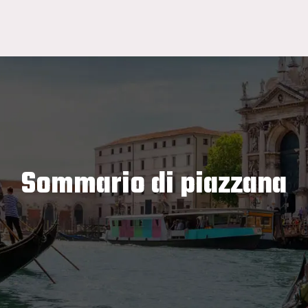
Sommario di piazzana