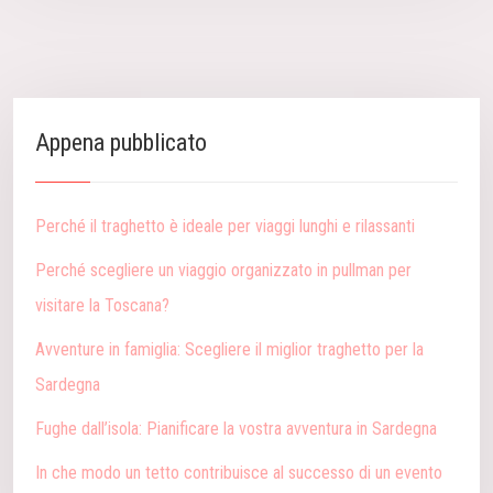
Appena pubblicato
Perché il traghetto è ideale per viaggi lunghi e rilassanti
Perché scegliere un viaggio organizzato in pullman per
visitare la Toscana?
Avventure in famiglia: Scegliere il miglior traghetto per la
Sardegna
Fughe dall’isola: Pianificare la vostra avventura in Sardegna
In che modo un tetto contribuisce al successo di un evento