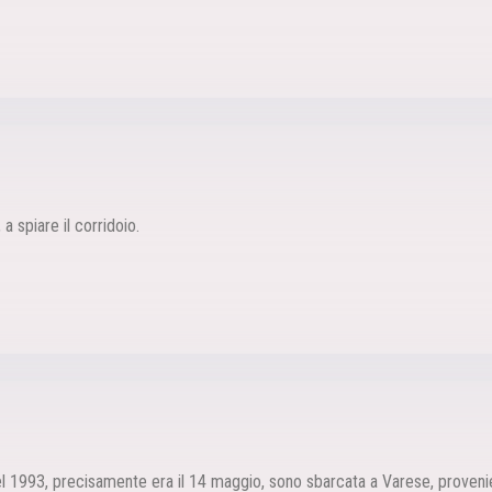
, a spiare il corridoio.
1993, precisamente era il 14 maggio, sono sbarcata a Varese, proveniente 