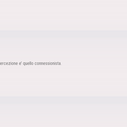
percezione e’ quello connessionista.