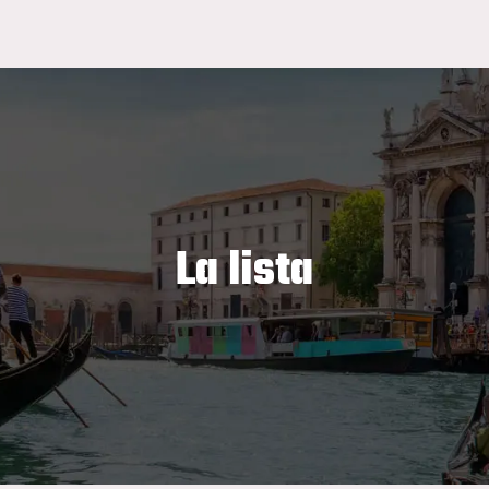
La lista