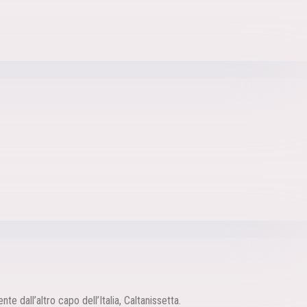
dall’altro capo dell’Italia, Caltanissetta.