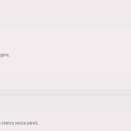
gere,
stanza senza pareti,