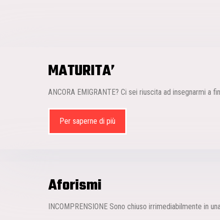
MATURITA’
ANCORA EMIGRANTE? Ci sei riuscita ad insegnarmi a fin
Per saperne di più
Aforismi
INCOMPRENSIONE Sono chiuso irrimediabilmente in una 