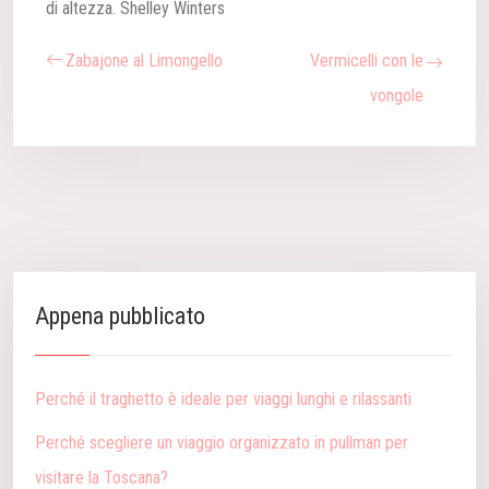
di altezza.
Shelley Winters
Zabajone al Limongello
Vermicelli con le
vongole
Appena pubblicato
Perché il traghetto è ideale per viaggi lunghi e rilassanti
Perché scegliere un viaggio organizzato in pullman per
visitare la Toscana?