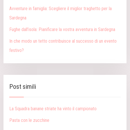
Avventure in famiglia: Scegliere il miglior traghetto per la
Sardegna
Fughe dall’isola: Pianificare la vostra avventura in Sardegna
In che modo un tetto contribuisce al successo di un evento
festivo?
Post simili
La Squadra banane striate ha vinto il campionato
Pasta con le zucchine