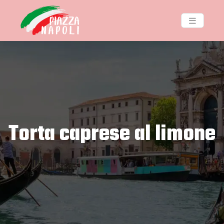
Torta caprese al limone