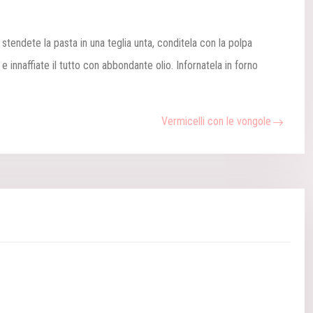
stendete la pasta in una teglia unta, conditela con la polpa
e innaffiate il tutto con abbondante olio. Infornatela in forno
Vermicelli con le vongole