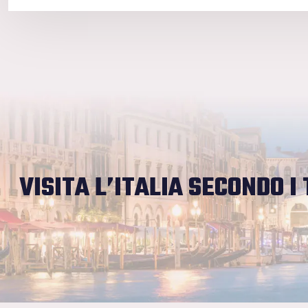
VISITA L’ITALIA SECONDO I 