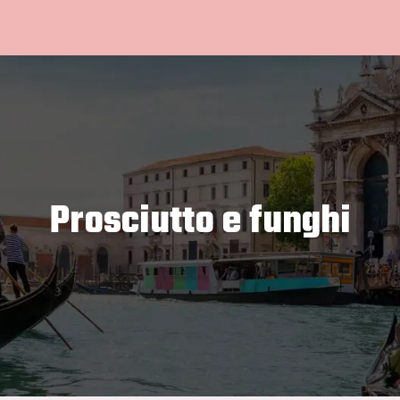
Prosciutto e funghi