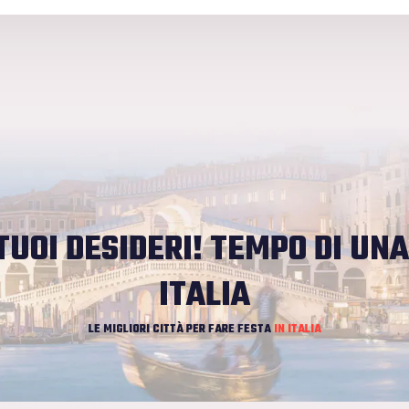
TUOI DESIDERI!
TEMPO DI UNA
ITALIA
LE MIGLIORI CITTÀ PER FARE FESTA
IN ITALIA