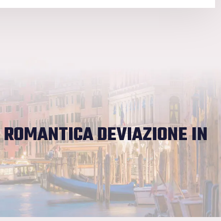
 ROMANTICA DEVIAZIONE IN