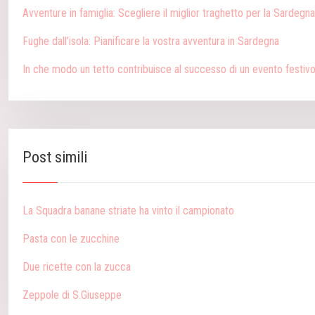
Avventure in famiglia: Scegliere il miglior traghetto per la Sardegna
Fughe dall’isola: Pianificare la vostra avventura in Sardegna
In che modo un tetto contribuisce al successo di un evento festiv
Post simili
La Squadra banane striate ha vinto il campionato
Pasta con le zucchine
Due ricette con la zucca
Zeppole di S.Giuseppe