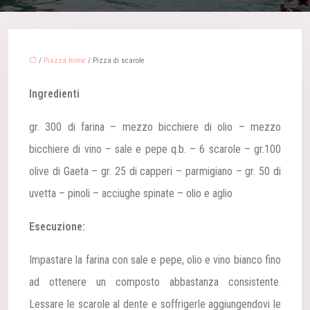
/
Piazza home
/ Pizza di scarole
Ingredienti
gr. 300 di farina – mezzo bicchiere di olio – mezzo
bicchiere di vino – sale e pepe q.b. – 6 scarole – gr.100
olive di Gaeta – gr. 25 di capperi – parmigiano – gr. 50 di
uvetta – pinoli – acciughe spinate – olio e aglio
Esecuzione:
Impastare la farina con sale e pepe, olio e vino bianco fino
ad ottenere un composto abbastanza consistente.
Lessare le scarole al dente e soffrigerle aggiungendovi le