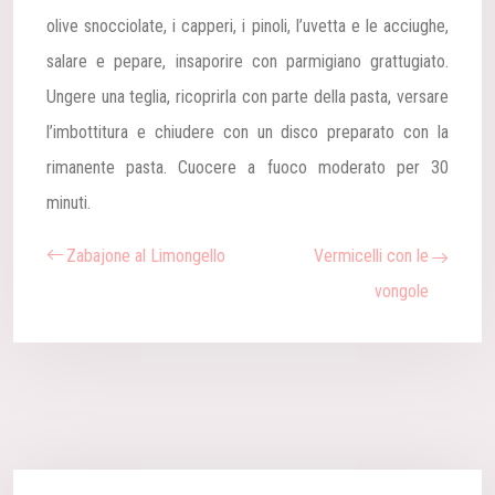
olive snocciolate, i capperi, i pinoli, l’uvetta e le acciughe,
salare e pepare, insaporire con parmigiano grattugiato.
Ungere una teglia, ricoprirla con parte della pasta, versare
l’imbottitura e chiudere con un disco preparato con la
rimanente pasta.
Cuocere a fuoco moderato per 30
minuti.
Zabajone al Limongello
Vermicelli con le
vongole