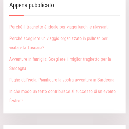
Appena pubblicato
Perché il traghetto è ideale per viaggi lunghi e rilassanti
Perché scegliere un viaggio organizzato in pullman per
visitare la Toscana?
Avventure in famiglia: Scegliere il miglior traghetto per la
Sardegna
Fughe dall’isola: Pianificare la vostra avventura in Sardegna
In che modo un tetto contribuisce al successo di un evento
festivo?