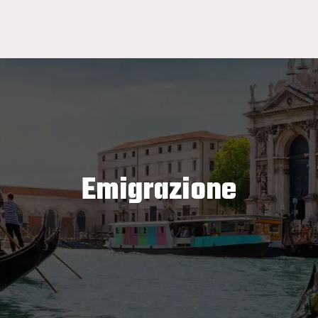
Emigrazione