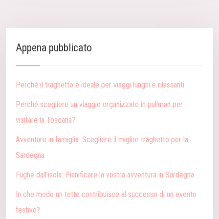
Appena pubblicato
Perché il traghetto è ideale per viaggi lunghi e rilassanti
Perché scegliere un viaggio organizzato in pullman per
visitare la Toscana?
Avventure in famiglia: Scegliere il miglior traghetto per la
Sardegna
Fughe dall’isola: Pianificare la vostra avventura in Sardegna
In che modo un tetto contribuisce al successo di un evento
festivo?