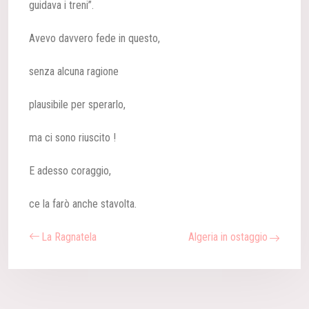
guidava i treni”.
Avevo davvero fede in questo,
senza alcuna ragione
plausibile per sperarlo,
ma ci sono riuscito !
E adesso coraggio,
ce la farò anche stavolta.
La Ragnatela
Algeria in ostaggio