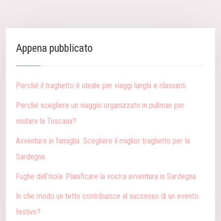
Appena pubblicato
Perché il traghetto è ideale per viaggi lunghi e rilassanti
Perché scegliere un viaggio organizzato in pullman per
visitare la Toscana?
Avventure in famiglia: Scegliere il miglior traghetto per la
Sardegna
Fughe dall’isola: Pianificare la vostra avventura in Sardegna
In che modo un tetto contribuisce al successo di un evento
festivo?