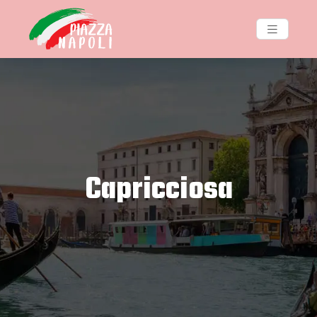
Capricciosa