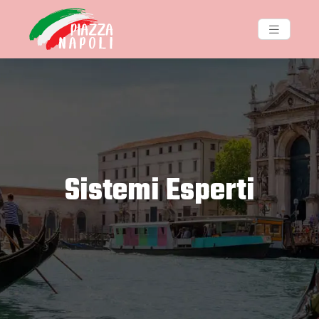
Sistemi Esperti