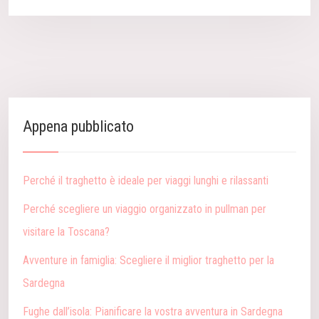
Appena pubblicato
Perché il traghetto è ideale per viaggi lunghi e rilassanti
Perché scegliere un viaggio organizzato in pullman per
visitare la Toscana?
Avventure in famiglia: Scegliere il miglior traghetto per la
Sardegna
Fughe dall’isola: Pianificare la vostra avventura in Sardegna