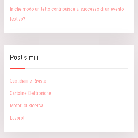
In che modo un tetto contribuisce al successo di un evento
festivo?
Post simili
Quotidiani e Riviste
Cartoline Elettroniche
Motori di Ricerca
Lavoro!