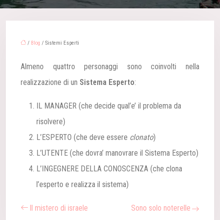
/
Blog
/ Sistemi Esperti
Almeno quattro personaggi sono coinvolti nella
realizzazione di un
Sistema Esperto
:
IL MANAGER (che decide qual’e’ il problema da
risolvere)
L’ESPERTO (che deve essere
clonato
)
L’UTENTE (che dovra’ manovrare il Sistema Esperto)
L’INGEGNERE DELLA CONOSCENZA (che clona
l’esperto e realizza il sistema)
Il mistero di israele
Sono solo noterelle