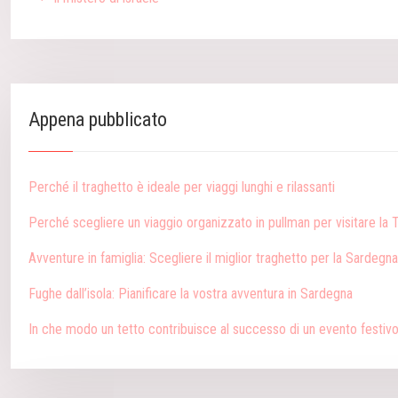
Appena pubblicato
Perché il traghetto è ideale per viaggi lunghi e rilassanti
Perché scegliere un viaggio organizzato in pullman per visitare la
Avventure in famiglia: Scegliere il miglior traghetto per la Sardegna
Fughe dall’isola: Pianificare la vostra avventura in Sardegna
In che modo un tetto contribuisce al successo di un evento festiv