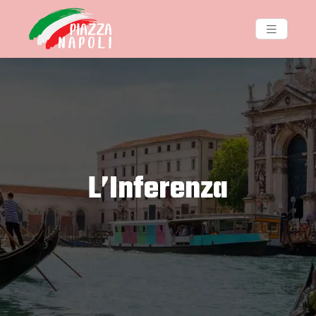
L’Inferenza