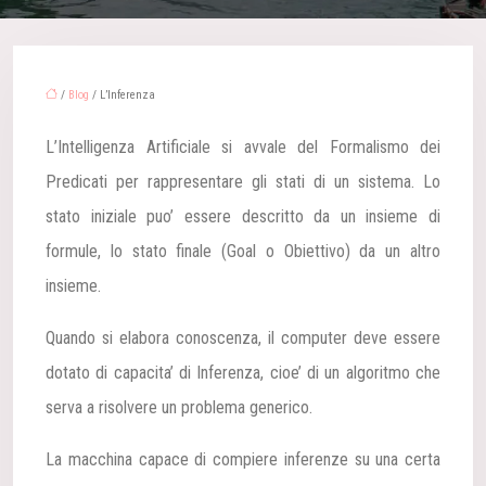
/
Blog
/ L’Inferenza
L’Intelligenza Artificiale si avvale del Formalismo dei
Predicati per rappresentare gli stati di un sistema. Lo
stato iniziale puo’ essere descritto da un insieme di
formule, lo stato finale (Goal o Obiettivo) da un altro
insieme.
Quando si elabora conoscenza, il computer deve essere
dotato di capacita’ di Inferenza, cioe’ di un algoritmo che
serva a risolvere un problema generico.
La macchina capace di compiere inferenze su una certa