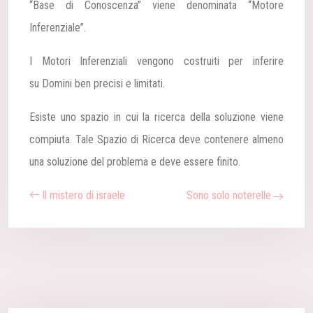
“Base di Conoscenza” viene denominata “Motore
Inferenziale”.
I Motori Inferenziali vengono costruiti per inferire
su Domini ben precisi e limitati.
Esiste uno spazio in cui la ricerca della soluzione viene
compiuta. Tale Spazio di Ricerca deve contenere almeno
una soluzione del problema e deve essere finito.
Il mistero di israele
Sono solo noterelle