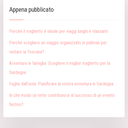
Appena pubblicato
Perché il traghetto è ideale per viaggi lunghi e rilassanti
Perché scegliere un viaggio organizzato in pullman per
visitare la Toscana?
Avventure in famiglia: Scegliere il miglior traghetto per la
Sardegna
Fughe dall’isola: Pianificare la vostra avventura in Sardegna
In che modo un tetto contribuisce al successo di un evento
festivo?